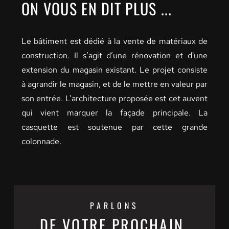
ON VOUS EN DIT PLUS ...
Le bâtiment est dédié à la vente de matériaux de 
construction. Il s’agit d’une rénovation et d'une 
extension du magasin existant. Le projet consiste 
à agrandir le magasin, et de le mettre en valeur par 
son entrée. L’architecture proposée est cet auvent 
qui vient marquer la façade principale. La 
casquette est soutenue par cette grande 
colonnade.
PARLONS
DE VOTRE PROCHAIN 