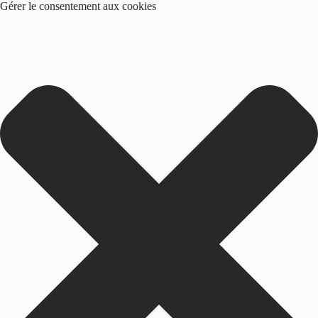
Gérer le consentement aux cookies