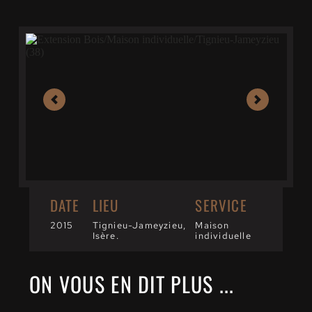
DATE
LIEU
SERVICE
2015
Tignieu-Jameyzieu, 
Maison 
Isère.
individuelle
ON VOUS EN DIT PLUS ...