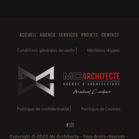
ACCUEIL
AGENCE
SERVICES
PROJETS
CONTACT
Conditions générales de vente |
Mentions légales
Politique de confidentialité
 |
Politique de Cookies
Copyright © 2023 Mc Architecte - Tous droits réservés - 