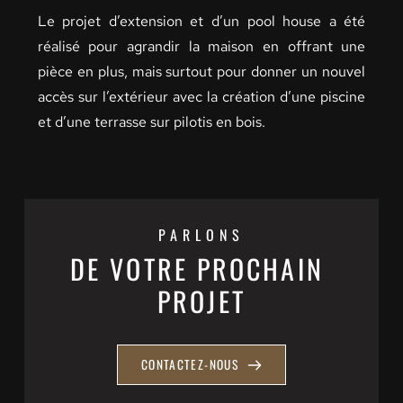
Le projet d’extension et d’un pool house a été 
réalisé pour agrandir la maison en offrant une 
pièce en plus, mais surtout pour donner un nouvel 
accès sur l’extérieur avec la création d’une piscine 
et d’une terrasse sur pilotis en bois. 
PARLONS
DE VOTRE PROCHAIN 
PROJET
CONTACTEZ-NOUS