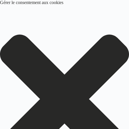
Gérer le consentement aux cookies