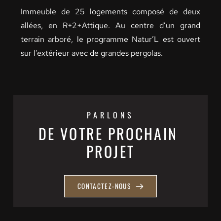
Immeuble de 25 logements composé de deux 
allées, en R+2+Attique. Au centre d’un grand 
terrain arboré, le programme Natur’L est ouvert 
sur l’extérieur avec de grandes pergolas. 
PARLONS
DE VOTRE PROCHAIN 
PROJET
CONTACTEZ-NOUS