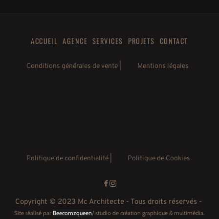
ACCUEIL
AGENCE
SERVICES
PROJETS
CONTACT
Conditions générales de vente |
Mentions légales
Politique de confidentialité
 |
Politique de Cookies
Copyright © 2023 Mc Architecte - Tous droits réservés - 
Site réalisé par
Beecomzqueen
/ studio de création graphique & multimédia.