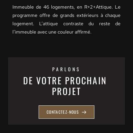
Immeuble de 46 logements, en R+2+Attique. Le 
programme offre de grands extérieurs à chaque 
logement. L’attique contraste du reste de 
l’immeuble avec une couleur affirmé. 
PARLONS
DE VOTRE PROCHAIN 
PROJET
CONTACTEZ-NOUS