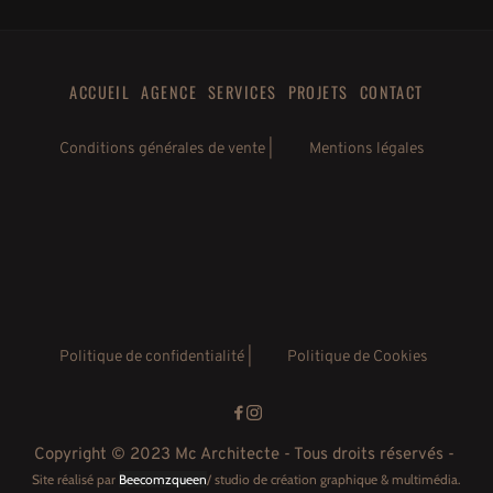
ACCUEIL
AGENCE
SERVICES
PROJETS
CONTACT
Conditions générales de vente |
Mentions légales
Politique de confidentialité
 |
Politique de Cookies
Copyright © 2023 Mc Architecte - Tous droits réservés - 
Site réalisé par
Beecomzqueen
/ studio de création graphique & multimédia.