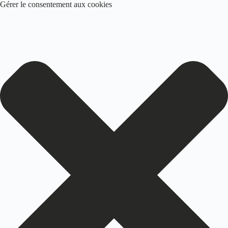
Gérer le consentement aux cookies