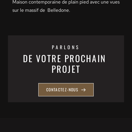
Maison contemporaine de plain pied avec une vues 
sur le massif de  Belledone. 
PARLONS
DE VOTRE PROCHAIN 
PROJET
CONTACTEZ-NOUS