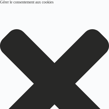
Gérer le consentement aux cookies